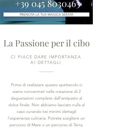
+39 045 8030463
PRENOTA LA TUA MAGICA SERATA
La Passione per il cibo
CI PIACE DARE IMPORTANZA
AI DETTAGLI
Prima di realizzare questo spettacolo ci
siamo concentrati nella creazione di 2
degustazioni complete dall'antipasto al
dolce finale. Non abbiamo lasciato nulla al
caso curando nei minimi dettagli
l'esperienza culinaria. Potrete scegliere un
percorso di Mare o un percorso di Terra.